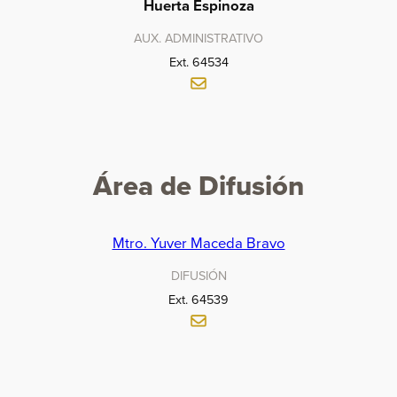
Huerta Espinoza
AUX. ADMINISTRATIVO
Ext. 64534
Área de Difusión
Mtro. Yuver Maceda Bravo
DIFUSIÓN
Ext. 64539