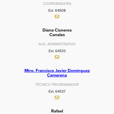
COORDINADORA
Ext. 64508
Diana Cisneros
Canales
AUX. ADMINISTRATIVO
Ext. 64533
Mtro. Francisco Javier Domínguez
Camarena
TÉCNICO PROGRAMADOR
Ext. 64537
Rafael