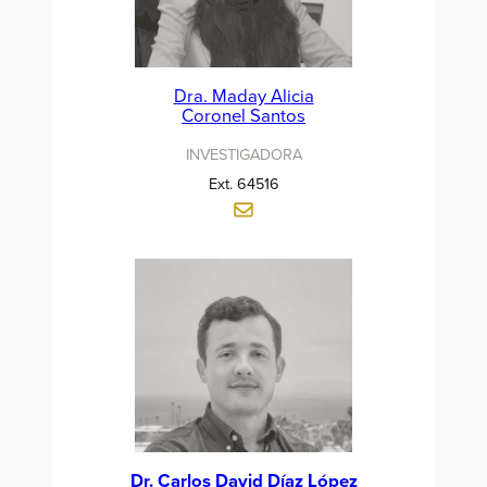
Dra. Maday Alicia
Coronel Santos
INVESTIGADORA
Ext. 64516
Dr. Carlos David Díaz López