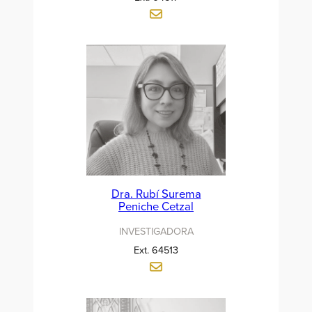
Dra. Rubí Surema
Peniche Cetzal
INVESTIGADORA
Ext. 64513