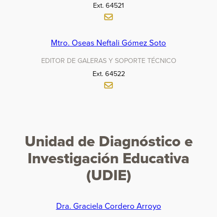
Ext. 64521
Mtro. Oseas Neftali Gómez Soto
EDITOR DE GALERAS Y SOPORTE TÉCNICO
Ext. 64522
Unidad de Diagnóstico e
Investigación Educativa
(UDIE)
Dra. Graciela Cordero Arroyo