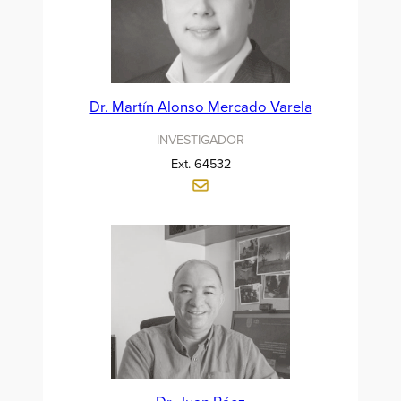
Dr. Martín Alonso Mercado Varela
INVESTIGADOR
Ext. 64532