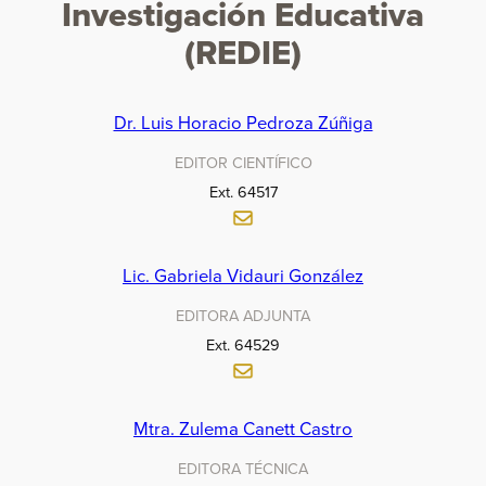
Investigación Educativa
(REDIE)
Dr. Luis Horacio Pedroza Zúñiga
EDITOR CIENTÍFICO
Ext. 64517
Lic. Gabriela Vidauri González
EDITORA ADJUNTA
Ext. 64529
Mtra. Zulema Canett Castro
EDITORA TÉCNICA