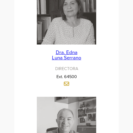
Dra. Edna
Luna Serrano
DIRECTORA
Ext. 64500