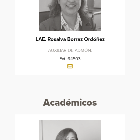
LAE. Rosalva Borraz Ordóñez
AUXILIAR DE ADMÓN.
Ext. 64503
Académicos