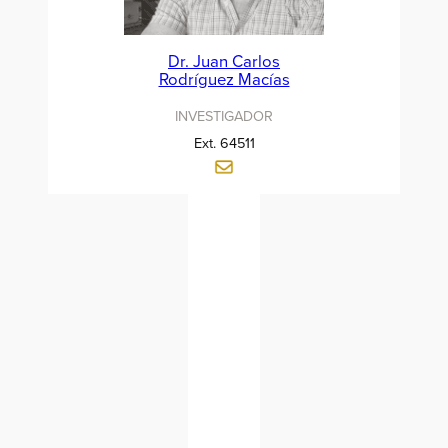
Dr. Juan Carlos
Rodríguez Macías
INVESTIGADOR
Ext. 64511