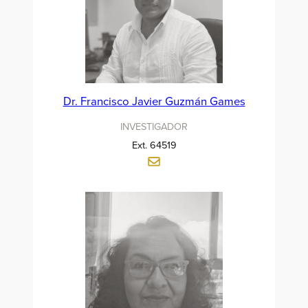
Dr. Francisco Javier Guzmán Games
INVESTIGADOR
Ext. 64519