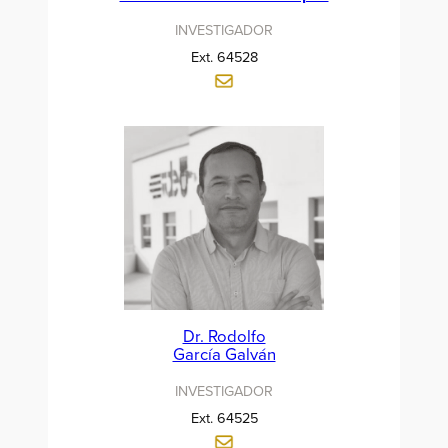
INVESTIGADOR
Ext. 64528
Dr. Rodolfo
García Galván
INVESTIGADOR
Ext. 64525