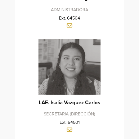
ADMINISTRADORA
Ext. 64504
LAE.
Isalia Vazquez Carlos
SECRETARIA (DIRECCIÓN)
Ext. 64501