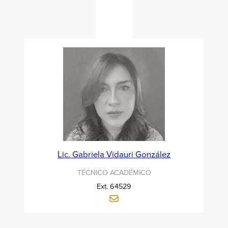
Lic. Gabriela Vidauri González
TÉCNICO ACADÉMICO
Ext. 64529