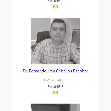
Ext. 64512
Dr. Fernando Iván Ceballos Escobar
INVESTIGADOR
Ext. 64515