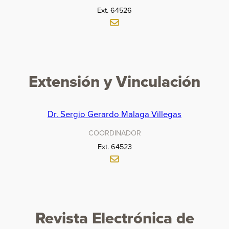
Ext. 64526
Extensión y Vinculación
Dr. Sergio Gerardo Malaga Villegas
COORDINADOR
Ext. 64523
Revista Electrónica de