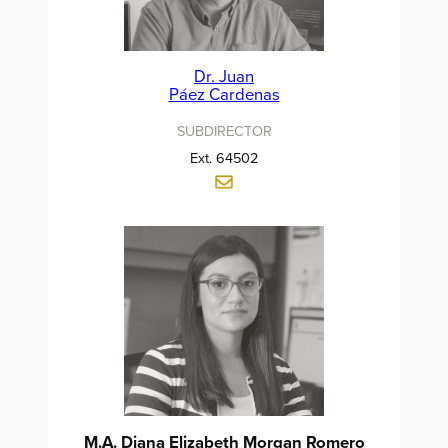
Dr. Juan
Páez Cardenas
SUBDIRECTOR
Ext. 64502
M.A. Diana Elizabeth Morgan Romero