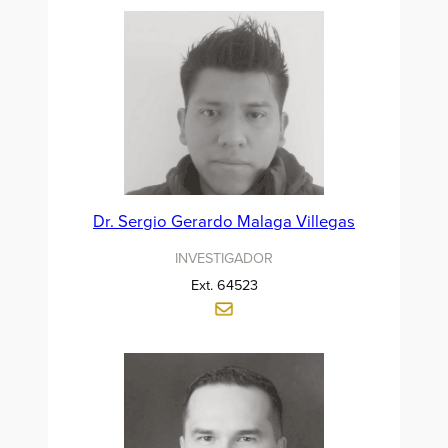
Dr. Sergio Gerardo Malaga Villegas
INVESTIGADOR
Ext. 64523