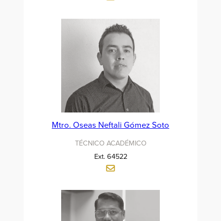
Mtro. Oseas Neftali Gómez Soto
TÉCNICO ACADÉMICO
Ext. 64522