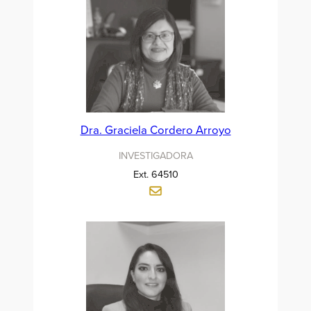
Dra. Graciela Cordero Arroyo
INVESTIGADORA
Ext. 64510