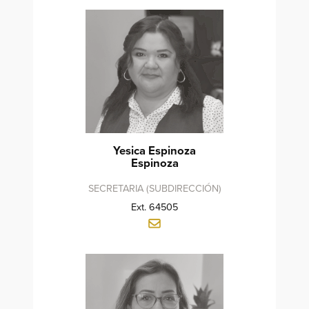
Yesica Espinoza
Espinoza
SECRETARIA (SUBDIRECCIÓN)
Ext. 64505