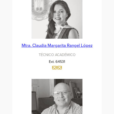
Mtra. Claudia Margarita Rangel López
TÉCNICO ACADÉMICO
Ext. 64531