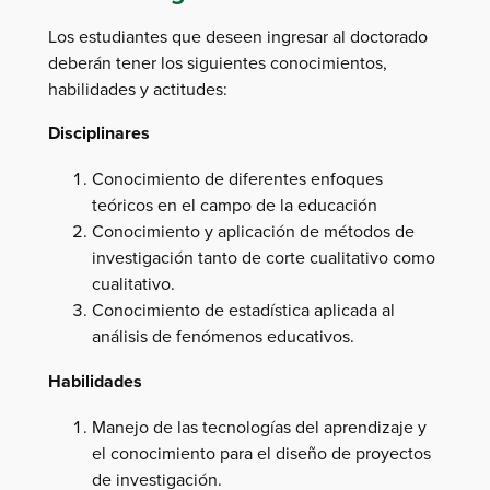
Los estudiantes que deseen ingresar al doctorado
deberán tener los siguientes conocimientos,
habilidades y actitudes:
Disciplinares
Conocimiento de diferentes enfoques
teóricos en el campo de la educación
Conocimiento y aplicación de métodos de
investigación tanto de corte cualitativo como
cualitativo.
Conocimiento de estadística aplicada al
análisis de fenómenos educativos.
Habilidades
Manejo de las tecnologías del aprendizaje y
el conocimiento para el diseño de proyectos
de investigación.