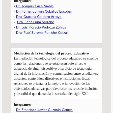
Integrantes
Dr. Joaquín Caso Niebla
-
Dr. Fernando Iván Ceballos Escobar
-
Dra. Graciela Cordero Arroyo
-
Dra. Edna Luna Serrano
-
Dr. Luis Horacio Pedroza Zúñiga
-
Dra. Rubí Surema Peniche Cetzal
-
Mediación de la tecnología
del proceso Educativo
La mediación tecnológica del proceso educativo se concibe
como las relaciones que se establecen bajo el uso o
asistencia de algún dispositivo o servicio de tecnología
digital de la información y comunicación entre estudiantes,
docentes, contenidos, directivos e instituciones. Estas
relaciones se orientan a la mejora e innovación de las
actividades educativas para favorecer los retos de inclusión
y de calidad que demanda la sociedad del siglo XXI.
Integrantes
Dr. Francisco Javier Guzmán Games
-