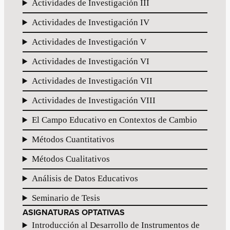
Actividades de Investigación III
Actividades de Investigación IV
Actividades de Investigación V
Actividades de Investigación VI
Actividades de Investigación VII
Actividades de Investigación VIII
El Campo Educativo en Contextos de Cambio
Métodos Cuantitativos
Métodos Cualitativos
Análisis de Datos Educativos
Seminario de Tesis
ASIGNATURAS OPTATIVAS
Introducción al Desarrollo de Instrumentos de