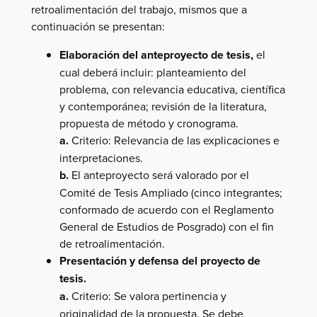
retroalimentación del trabajo, mismos que a
continuación se presentan:
Elaboración del anteproyecto de tesis,
el
cual deberá incluir: planteamiento del
problema, con relevancia educativa, científica
y contemporánea; revisión de la literatura,
propuesta de método y cronograma.
a.
Criterio: Relevancia de las explicaciones e
interpretaciones.
b.
El anteproyecto será valorado por el
Comité de Tesis Ampliado (cinco integrantes;
conformado de acuerdo con el Reglamento
General de Estudios de Posgrado) con el fin
de retroalimentación.
Presentación y defensa del proyecto de
tesis.
a.
Criterio: Se valora pertinencia y
originalidad de la propuesta. Se debe