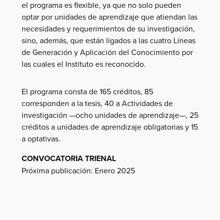
el programa es flexible, ya que no solo pueden
optar por unidades de aprendizaje que atiendan las
necesidades y requerimientos de su investigación,
sino, además, que están ligados a las cuatro Líneas
de Generación y Aplicación del Conocimiento por
las cuales el Instituto es reconocido.
El programa consta de 165 créditos, 85
corresponden a la tesis, 40 a Actividades de
investigación —ocho unidades de aprendizaje—, 25
créditos a unidades de aprendizaje obligatorias y 15
a optativas.
CONVOCATORIA TRIENAL
Próxima publicación: Enero 2025