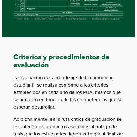
Criterios y procedimientos de
evaluación
La evaluación del aprendizaje de la comunidad
estudiantil se realiza conforme a los criterios
establecidos en cada uno de los PUA, mismos que
se articulan en función de las competencias que se
esperan desarrollar.
Adicionalmente, en la ruta crítica de graduación se
establecen los productos asociados al trabajo de
tesis que los estudiantes deben entregar al finalizar