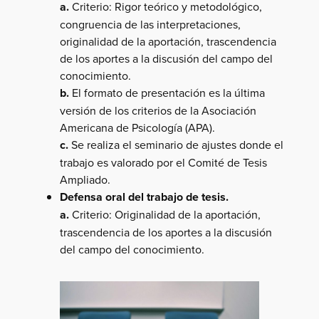
a.
Criterio: Rigor teórico y metodológico,
congruencia de las interpretaciones,
originalidad de la aportación, trascendencia
de los aportes a la discusión del campo del
conocimiento.
b.
El formato de presentación es la última
versión de los criterios de la Asociación
Americana de Psicología (APA).
c.
Se realiza el seminario de ajustes donde el
trabajo es valorado por el Comité de Tesis
Ampliado.
Defensa oral del trabajo de tesis.
a.
Criterio: Originalidad de la aportación,
trascendencia de los aportes a la discusión
del campo del conocimiento.