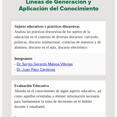
Líneas de Generación y
Aplicación del Conocimiento
Sujetos educativos y
prácticas discursivas
Analiza las prácticas discursivas de los sujetos de la
educación en el contexto de diversos discursos: currículo,
políticas, discurso institucional, creencias de maestros y de
alumnos, discurso en el aula, discurso electrónico.
Integrantes
Dr. Sergio Gerardo Malaga Villegas
-
Dr. Juan Páez Cárdenas
-
Evaluación Educativa
Ahonda en el conocimiento de algún aspecto educativo, así
como aquellas orientadas a obtener información necesaria
para fundamentar la toma de decisiones en el ámbito
docente y estudiantil.