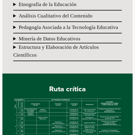
Etnografía de la Educación
Análisis Cualitativo del Contenido
Pedagogía Asociada a la Tecnología Educativa
Minería de Datos Educativos
Estructura y Elaboración de Artículos
Científicos
Ruta crítica