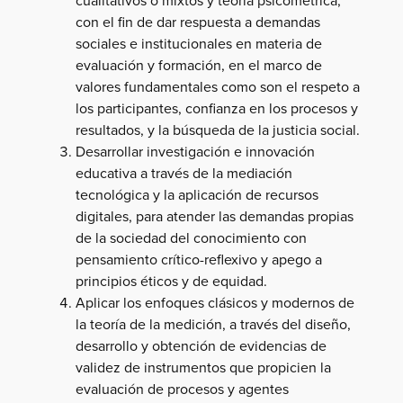
con el fin de dar respuesta a demandas
sociales e institucionales en materia de
evaluación y formación, en el marco de
valores fundamentales como son el respeto a
los participantes, confianza en los procesos y
resultados, y la búsqueda de la justicia social.
Desarrollar investigación e innovación
educativa a través de la mediación
tecnológica y la aplicación de recursos
digitales, para atender las demandas propias
de la sociedad del conocimiento con
pensamiento crítico-reflexivo y apego a
principios éticos y de equidad.
Aplicar los enfoques clásicos y modernos de
la teoría de la medición, a través del diseño,
desarrollo y obtención de evidencias de
validez de instrumentos que propicien la
evaluación de procesos y agentes