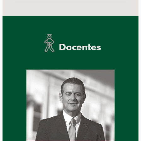
Docentes