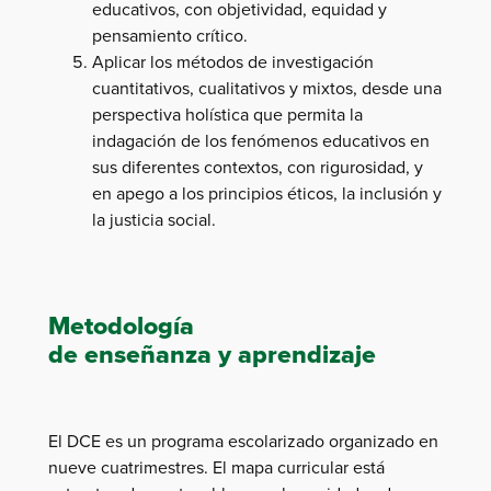
educativos, con objetividad, equidad y
pensamiento crítico.
Aplicar los métodos de investigación
cuantitativos, cualitativos y mixtos, desde una
perspectiva holística que permita la
indagación de los fenómenos educativos en
sus diferentes contextos, con rigurosidad, y
en apego a los principios éticos, la inclusión y
la justicia social.
Metodología
de enseñanza y aprendizaje
El DCE es un programa escolarizado organizado en
nueve cuatrimestres. El mapa curricular está