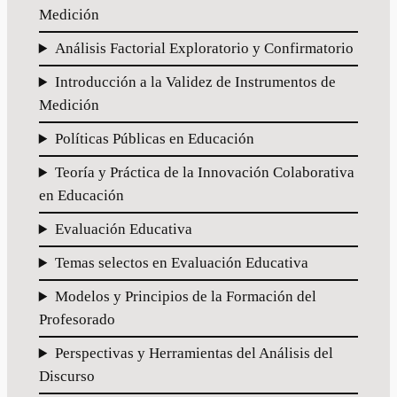
Medición
Análisis Factorial Exploratorio y Confirmatorio
Introducción a la Validez de Instrumentos de
Medición
Políticas Públicas en Educación
Teoría y Práctica de la Innovación Colaborativa
en Educación
Evaluación Educativa
Temas selectos en Evaluación Educativa
Modelos y Principios de la Formación del
Profesorado
Perspectivas y Herramientas del Análisis del
Discurso