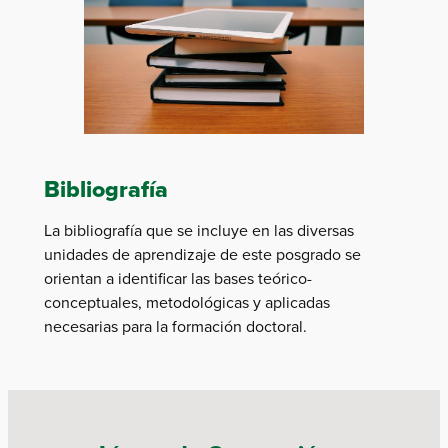
Bibliografía
La bibliografía que se incluye en las diversas
unidades de aprendizaje de este posgrado se
orientan a identificar las bases teórico-
conceptuales, metodológicas y aplicadas
necesarias para la formación doctoral.