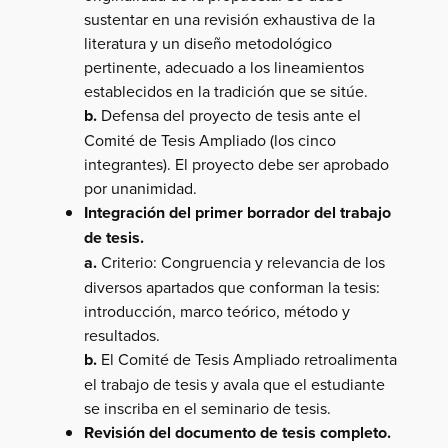
sustentar en una revisión exhaustiva de la
literatura y un diseño metodológico
pertinente, adecuado a los lineamientos
establecidos en la tradición que se sitúe.
b.
Defensa del proyecto de tesis ante el
Comité de Tesis Ampliado (los cinco
integrantes). El proyecto debe ser aprobado
por unanimidad.
Integración del primer borrador del trabajo
de tesis.
a.
Criterio: Congruencia y relevancia de los
diversos apartados que conforman la tesis:
introducción, marco teórico, método y
resultados.
b.
El Comité de Tesis Ampliado retroalimenta
el trabajo de tesis y avala que el estudiante
se inscriba en el seminario de tesis.
Revisión del documento de tesis completo.