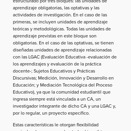
estructurado por tres bloques: las unidades de
aprendizaje obligatorias, las optativas y las
actividades de investigación. En el caso de las
primeras, se incluyen unidades de aprendizaje
teóricas y metodológicas. Todas las unidades de
aprendizaje previstas en este bloque son
obligatorias. En el caso de las optativas, se tienen
diseñadas unidades de aprendizaje relacionadas
con las LGAC (Evaluación Educativa -evaluación de
los aprendizajes y evaluación de la práctica
docente-; Sujetos Educativos y Prácticas
Discursivas; Medición, Innovación y Desarrollo en
Educación; y Mediación Tecnológica del Proceso
Educativo), ya que la comunidad estudiantil que
ingresa siempre está vinculada a un CA, un
investigador integrante de dicho CA y una LGAC y,
por lo regular, un proyecto específico.
Estas características le otorgan flexibilidad