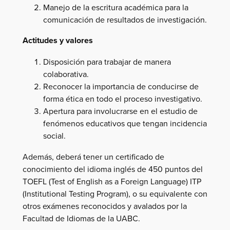
Manejo de la escritura académica para la
comunicación de resultados de investigación.
Actitudes y valores
Disposición para trabajar de manera
colaborativa.
Reconocer la importancia de conducirse de
forma ética en todo el proceso investigativo.
Apertura para involucrarse en el estudio de
fenómenos educativos que tengan incidencia
social.
Además, deberá tener un certificado de
conocimiento del idioma inglés de 450 puntos del
TOEFL (Test of English as a Foreign Language) ITP
(Institutional Testing Program), o su equivalente con
otros exámenes reconocidos y avalados por la
Facultad de Idiomas de la UABC.