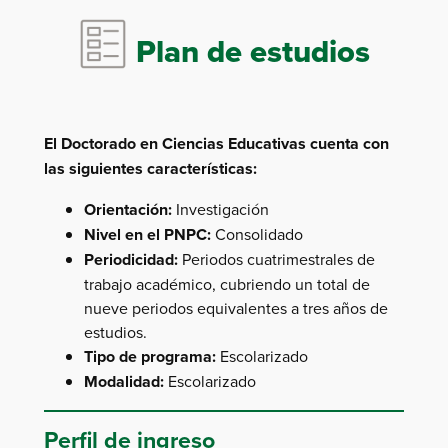
Plan de estudios
El Doctorado en Ciencias Educativas cuenta con
las siguientes características:
Orientación:
Investigación
Nivel en el PNPC:
Consolidado
Periodicidad:
Periodos cuatrimestrales de
trabajo académico, cubriendo un total de
nueve periodos equivalentes a tres años de
estudios.
Tipo de programa:
Escolarizado
Modalidad:
Escolarizado
Perfil de ingreso