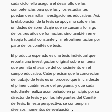
cada ciclo, ello asegura el desarrollo de las
competencias para que las y los estudiantes
puedan desarrollar investigaciones educativas. Así,
la elaboración de la tesis se apoya no sólo en las
unidades de aprendizaje que se cursan a lo largo
de los tres años de formación, sino también en el
trabajo tutorial constante y la retroalimentación por
parte de los comités de tesis.
El producto esperado es una tesis individual que
reporta una investigación original sobre un tema
que permita el avance del conocimiento en el
campo educativo. Cabe precisar que la concreción
del trabajo de tesis es un proceso que inicia desde
el primer cuatrimestre del programa, y que cada
estudiante realiza acompañado en principio por su
director de tesis y por los integrantes del Comité
de Tesis. En esta perspectiva, se contemplan
diversos momentos de evaluación y