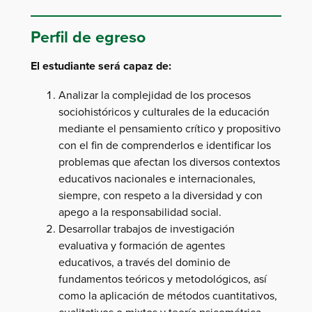
Perfil de egreso
El estudiante será capaz de:
Analizar la complejidad de los procesos
sociohistóricos y culturales de la educación
mediante el pensamiento crítico y propositivo
con el fin de comprenderlos e identificar los
problemas que afectan los diversos contextos
educativos nacionales e internacionales,
siempre, con respeto a la diversidad y con
apego a la responsabilidad social.
Desarrollar trabajos de investigación
evaluativa y formación de agentes
educativos, a través del dominio de
fundamentos teóricos y metodológicos, así
como la aplicación de métodos cuantitativos,
cualitativos o mixtos y teoría psicométrica,