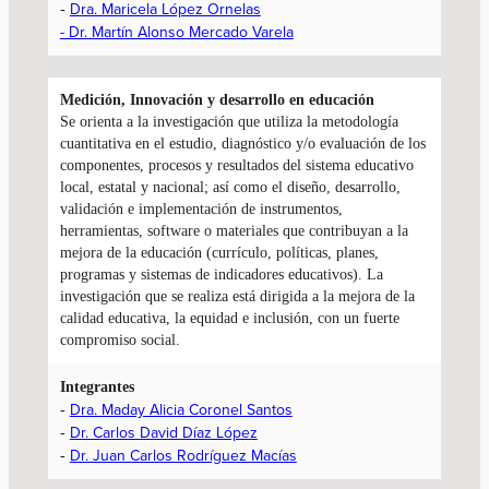
Dra. Maricela López Ornelas
-
- Dr. Martín Alonso Mercado Varela
Medición, Innovación y
desarrollo en educación
Se orienta a la investigación que utiliza la metodología
cuantitativa en el estudio, diagnóstico y/o evaluación de los
componentes, procesos y resultados del sistema educativo
local, estatal y nacional; así como el diseño, desarrollo,
validación e implementación de instrumentos,
herramientas, software o materiales que contribuyan a la
mejora de la educación (currículo, políticas, planes,
programas y sistemas de indicadores educativos). La
investigación que se realiza está dirigida a la mejora de la
calidad educativa, la equidad e inclusión, con un fuerte
compromiso social.
Integrantes
Dra. Maday Alicia Coronel Santos
-
Dr. Carlos David Díaz López
-
Dr. Juan Carlos Rodríguez Macías
-