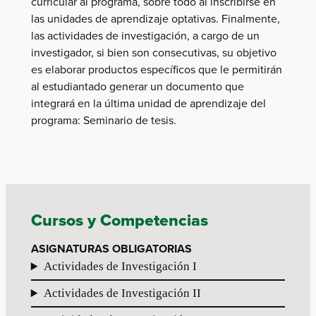
curricular al programa, sobre todo al inscribirse en
las unidades de aprendizaje optativas. Finalmente,
las actividades de investigación, a cargo de un
investigador, si bien son consecutivas, su objetivo
es elaborar productos específicos que le permitirán
al estudiantado generar un documento que
integrará en la última unidad de aprendizaje del
programa: Seminario de tesis.
Cursos y Competencias
ASIGNATURAS OBLIGATORIAS
Actividades de Investigación I
Actividades de Investigación II