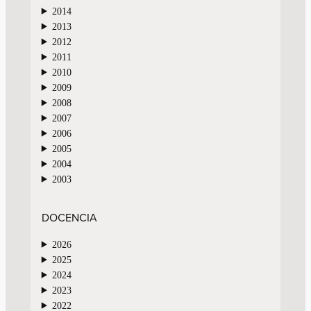
2014
2013
2012
2011
2010
2009
2008
2007
2006
2005
2004
2003
DOCENCIA
2026
2025
2024
2023
2022