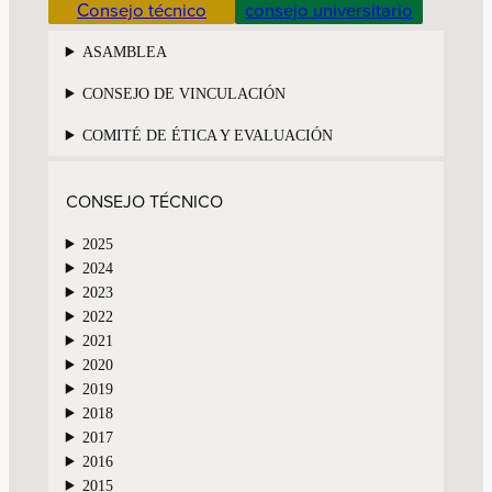
Consejo técnico
consejo universitario
ASAMBLEA
CONSEJO DE VINCULACIÓN
COMITÉ DE ÉTICA Y EVALUACIÓN
CONSEJO TÉCNICO
2025
2024
2023
2022
2021
2020
2019
2018
2017
2016
2015