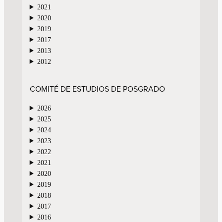
2021
2020
2019
2017
2013
2012
COMITÉ DE ESTUDIOS DE POSGRADO
2026
2025
2024
2023
2022
2021
2020
2019
2018
2017
2016