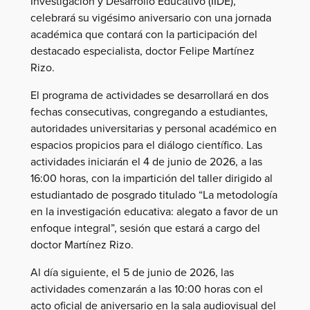
Investigación y Desarrollo Educativo (IIDE),
celebrará su vigésimo aniversario con una jornada
académica que contará con la participación del
destacado especialista, doctor Felipe Martínez
Rizo.
El programa de actividades se desarrollará en dos
fechas consecutivas, congregando a estudiantes,
autoridades universitarias y personal académico en
espacios propicios para el diálogo científico. Las
actividades iniciarán el 4 de junio de 2026, a las
16:00 horas, con la impartición del taller dirigido al
estudiantado de posgrado titulado “La metodología
en la investigación educativa: alegato a favor de un
enfoque integral”, sesión que estará a cargo del
doctor Martínez Rizo.
Al día siguiente, el 5 de junio de 2026, las
actividades comenzarán a las 10:00 horas con el
acto oficial de aniversario en la sala audiovisual del