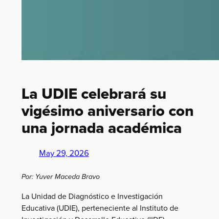
La UDIE celebrará su
vigésimo aniversario con
una jornada académica
May 29, 2026
Por: Yuver Maceda Bravo
La Unidad de Diagnóstico e Investigación
Educativa (UDIE), perteneciente al Instituto de