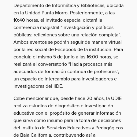
Departamento de Informática y Bibliotecas, ubicada
en la Unidad Punta Morro. Posteriormente, a las
10:40 horas, el invitado especial dictará la
conferencia magistral “Investigación y políticas
públicas: reflexiones sobre una relación compleja”.
Ambos eventos se podrán seguir de manera virtual
por la red social de Facebook de la institución. Para
concluir, el mismo 5 de junio a las 16:00 horas, se
realizará el conversatorio “Hacia procesos más
adecuados de formación continua de profesores”,
un espacio de intercambio para investigadores e
investigadoras del IIDE.
Cabe mencionar que, desde hace 20 años, la UDIE
realiza estudios de diagnóstico e investigación
educativa con el propósito de generar información
que sirva como insumo para la toma de decisiones
del Instituto de Servicios Educativos y Pedagógicos
de Baja California, contribuyendo así al