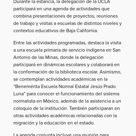
Durante la estancia, la delegación de la UCLA
participará en una agenda de actividades que
combina presentaciones de proyectos, reuniones
de trabajo y visitas a escuelas de distintos niveles y
contextos educativos de Baja California.
Entre las actividades programadas, destaca la visita
a una escuela primaria de servicio indígena en San
Antonio de las Minas, donde la delegación
participará en dinámicas escolares y colaborará en
la conformación de la biblioteca escolar. Asimismo,
se contemplan actividades académicas en la
“Benemérita Escuela Normal Estatal Jesús Prado
Luna” para conocer el funcionamiento del sistema
normalista en México, además de la asistencia a un
coloquio de la institución. También participaran en
otras actividades académicas relacionadas con la
migración y la educación en el estado.
La agenda conjunta incluye una reunión para