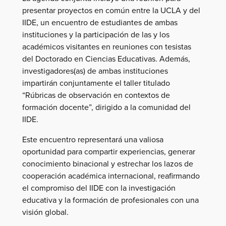
presentar proyectos en común entre la UCLA y del
IIDE, un encuentro de estudiantes de ambas
instituciones y la participación de las y los
académicos visitantes en reuniones con tesistas
del Doctorado en Ciencias Educativas. Además,
investigadores(as) de ambas instituciones
impartirán conjuntamente el taller titulado
“Rúbricas de observación en contextos de
formación docente”, dirigido a la comunidad del
IIDE.
Este encuentro representará una valiosa
oportunidad para compartir experiencias, generar
conocimiento binacional y estrechar los lazos de
cooperación académica internacional, reafirmando
el compromiso del IIDE con la investigación
educativa y la formación de profesionales con una
visión global.