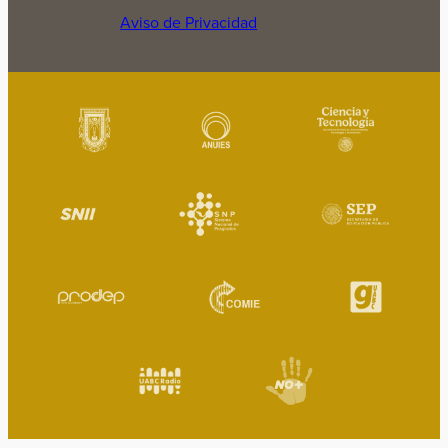
Aviso de Privacidad