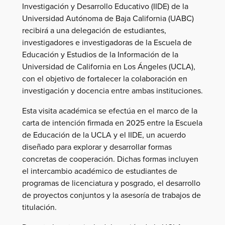
Investigación y Desarrollo Educativo (IIDE) de la
Universidad Autónoma de Baja California (UABC)
recibirá a una delegación de estudiantes,
investigadores e investigadoras de la Escuela de
Educación y Estudios de la Información de la
Universidad de California en Los Ángeles (UCLA),
con el objetivo de fortalecer la colaboración en
investigación y docencia entre ambas instituciones.
Esta visita académica se efectúa en el marco de la
carta de intención firmada en 2025 entre la Escuela
de Educación de la UCLA y el IIDE, un acuerdo
diseñado para explorar y desarrollar formas
concretas de cooperación. Dichas formas incluyen
el intercambio académico de estudiantes de
programas de licenciatura y posgrado, el desarrollo
de proyectos conjuntos y la asesoría de trabajos de
titulación.