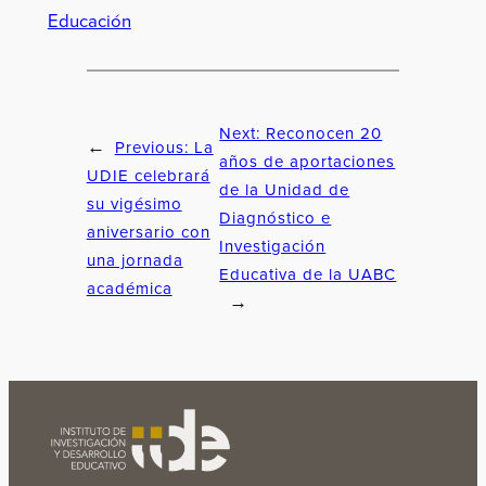
Educación
Next:
Reconocen 20
Previous:
La
←
años de aportaciones
UDIE celebrará
de la Unidad de
su vigésimo
Diagnóstico e
aniversario con
Investigación
una jornada
Educativa de la UABC
académica
→