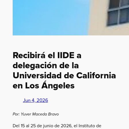
Recibirá el IIDE a
delegación de la
Universidad de California
en Los Ángeles
Jun 4, 2026
Por: Yuver Maceda Bravo
Del 15 al 25 de junio de 2026, el Instituto de