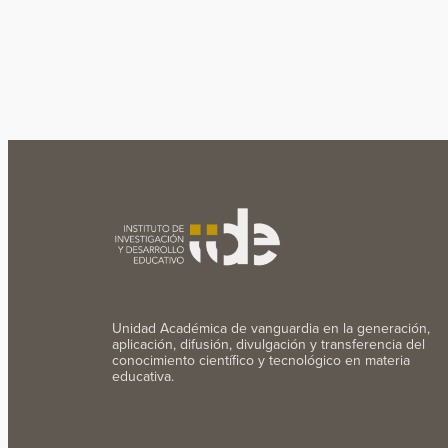
Unidad Académica de vanguardia en la generación,
aplicación, difusión, divulgación y transferencia del
conocimiento científico y tecnológico en materia
educativa.