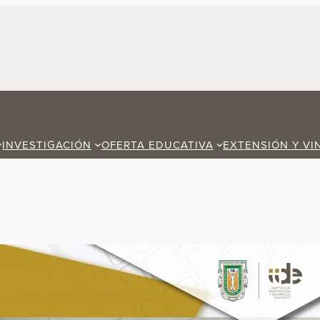
INVESTIGACIÓN
OFERTA EDUCATIVA
EXTENSIÓN Y VI