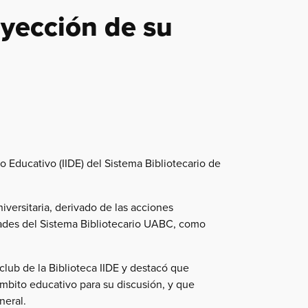
oyección de su
o Educativo (IIDE) del Sistema Bibliotecario de
versitaria, derivado de las acciones
idades del Sistema Bibliotecario UABC, como
club de la Biblioteca IIDE y destacó que
ámbito educativo para su discusión, y que
neral.