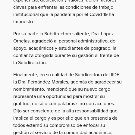
claves para enfrentar las condiciones de trabajo
institucional que la pandemia por el Covid-19 ha
impuesto.
Por su parte la Subdirectora saliente, Dra. López
Ornelas, agradeció al personal administrativo, de
apoyo, académicos y estudiantes de posgrado, la
confianza otorgada durante su gestión al frente de
la Subdirección.
Finalmente, en su calidad de Subdirectora del IIDE,
la Dra. Fernández Morales, además de agradecer su
nombramiento, mencionó que su nuevo cargo
representa una oportunidad para mostrar su
gratitud, no sólo con palabras sino con acciones.
Dijo ser consciente de la alta responsabilidad que
implica el cargo y es por ello que en presencia de
todos externó su compromiso de enfocar su
gestión al servicio de la comunidad académica.