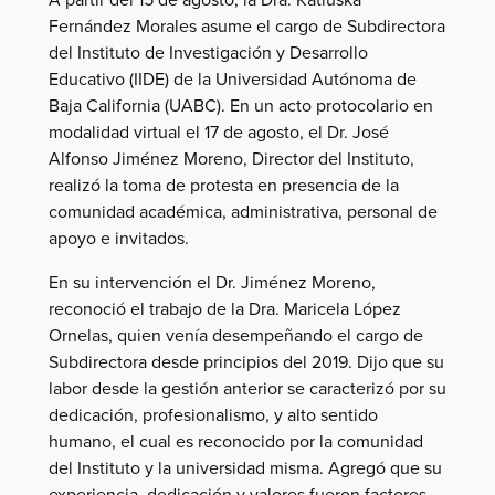
Fernández Morales asume el cargo de Subdirectora
del Instituto de Investigación y Desarrollo
Educativo (IIDE) de la Universidad Autónoma de
Baja California (UABC). En un acto protocolario en
modalidad virtual el 17 de agosto, el Dr. José
Alfonso Jiménez Moreno, Director del Instituto,
realizó la toma de protesta en presencia de la
comunidad académica, administrativa, personal de
apoyo e invitados.
En su intervención el Dr. Jiménez Moreno,
reconoció el trabajo de la Dra. Maricela López
Ornelas, quien venía desempeñando el cargo de
Subdirectora desde principios del 2019. Dijo que su
labor desde la gestión anterior se caracterizó por su
dedicación, profesionalismo, y alto sentido
humano, el cual es reconocido por la comunidad
del Instituto y la universidad misma. Agregó que su
experiencia, dedicación y valores fueron factores