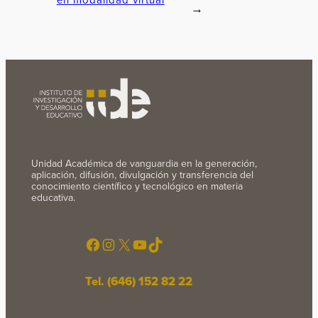
→
Unidad Académica de vanguardia en la generación,
aplicación, difusión, divulgación y transferencia del
conocimiento científico y tecnológico en materia
educativa.
Facebook
Instagram
X
YouTube
TikTok
Tel. (646) 152 82 22