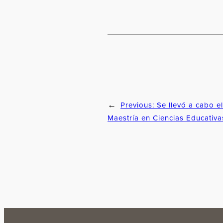
Previous:
Se llevó a cabo e
←
Maestría en Ciencias Educativa