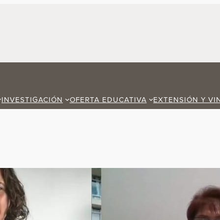
INVESTIGACIÓN
OFERTA EDUCATIVA
EXTENSIÓN Y VI