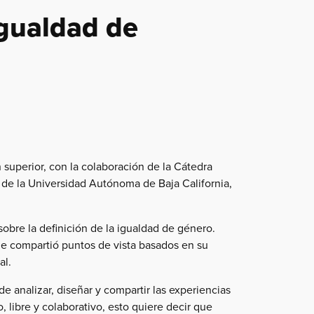
Igualdad de
 superior, con la colaboración de la Cátedra
 de la Universidad Autónoma de Baja California,
sobre la definición de la igualdad de género.
nde compartió puntos de vista basados en su
al.
e analizar, diseñar y compartir las experiencias
, libre y colaborativo, esto quiere decir que