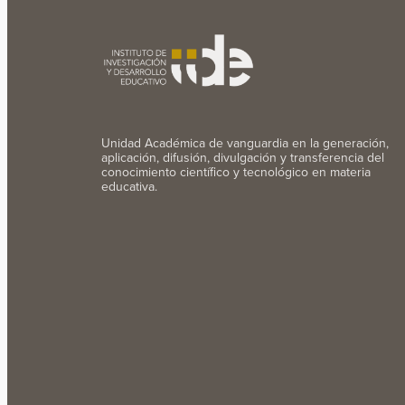
Unidad Académica de vanguardia en la generación,
aplicación, difusión, divulgación y transferencia del
conocimiento científico y tecnológico en materia
educativa.