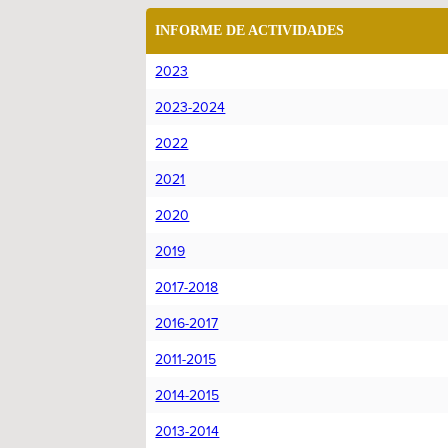
INFORME DE ACTIVIDADES
2023
2023-2024
2022
2021
2020
2019
2017-2018
2016-2017
2011-2015
2014-2015
2013-2014