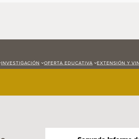
INVESTIGACIÓN
OFERTA EDUCATIVA
EXTENSIÓN Y VI