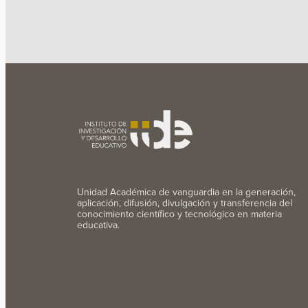
Unidad Académica de vanguardia en la generación,
aplicación, difusión, divulgación y transferencia del
conocimiento científico y tecnológico en materia
educativa.