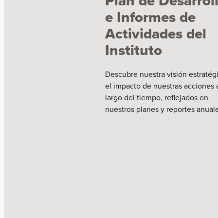
Plan de Desarrol
e Informes de
Actividades del
Instituto
Descubre nuestra visión estratég
el impacto de nuestras acciones a
largo del tiempo, reflejados en
nuestros planes y reportes anuale