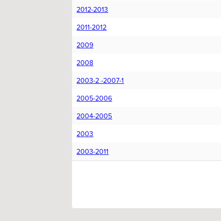
2012-2013
2011-2012
2009
2008
2003-2 -2007-1
2005-2006
2004-2005
2003
2003-2011