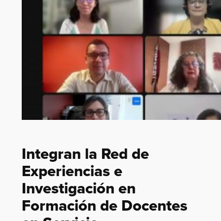
Integran la Red de
Experiencias e
Investigación en
Formación de Docentes