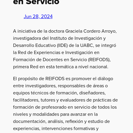
en Servicio
Jun 28, 2024
A iniciativa de la doctora Graciela Cordero Arroyo,
investigadora del Instituto de Investigación y
Desarrollo Educativo (IIDE) de la UABC, se integró
la Red de Experiencias e Investigación en
Formación de Docentes en Servicio (REIFODS),
primera Red en esta temática a nivel nacional.
El propósito de REIFODS es promover el diálogo
entre investigadores, responsables de áreas o
equipos técnicos de formación, diseñadores,
facilitadores, tutores y evaluadores de prácticas de
formación de profesorado en servicio de todos los
niveles y modalidades para avanzar en la
documentación, análisis, reflexión y estudio de
experiencias, intervenciones formativas y