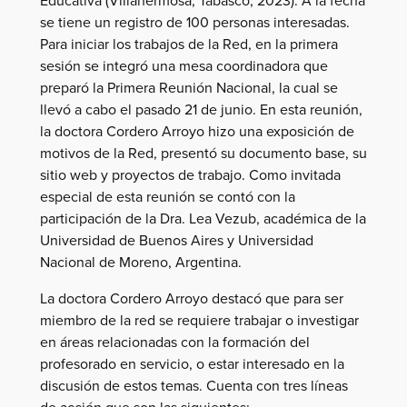
se tiene un registro de 100 personas interesadas.
Para iniciar los trabajos de la Red, en la primera
sesión se integró una mesa coordinadora que
preparó la Primera Reunión Nacional, la cual se
llevó a cabo el pasado 21 de junio. En esta reunión,
la doctora Cordero Arroyo hizo una exposición de
motivos de la Red, presentó su documento base, su
sitio web y proyectos de trabajo. Como invitada
especial de esta reunión se contó con la
participación de la Dra. Lea Vezub, académica de la
Universidad de Buenos Aires y Universidad
Nacional de Moreno, Argentina.
La doctora Cordero Arroyo destacó que para ser
miembro de la red se requiere trabajar o investigar
en áreas relacionadas con la formación del
profesorado en servicio, o estar interesado en la
discusión de estos temas. Cuenta con tres líneas
de acción que son las siguientes: