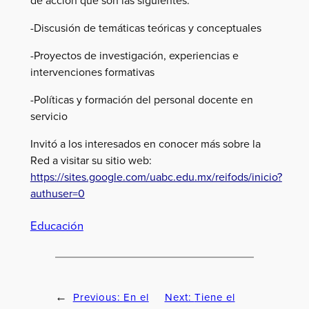
-Discusión de temáticas teóricas y conceptuales
-Proyectos de investigación, experiencias e
intervenciones formativas
-Políticas y formación del personal docente en
servicio
Invitó a los interesados en conocer más sobre la
Red a visitar su sitio web:
https://sites.google.com/uabc.edu.mx/reifods/inicio?
authuser=0
Educación
Previous:
En el
Next:
Tiene el
←