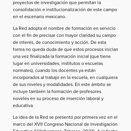
proyectos de investigación que permitan la
consolidación e institucionalización de este campo
en el escenario mexicano.
La Red adopta el nombre de formación en servicio
con el fin de precisar con mayor claridad su campo
de interés, de conocimiento y acción. De esta
forma no queda duda de que estos procesos inician
una vez finalizada la formación inicial (que tiene
lugar en universidades, institutos o escuelas
normales), cuando los docentes ya están
incorporados al trabajo en la escuela, en cualquiera
de sus niveles y modalidades. En este ámbito se
incluye también la formación de profesores
noveles en su proceso de inserción laboral y
educativa.
La idea de la Red se presentó por primera vez en el
marco del XVII Congreso Nacional de Investigación
Educativa (Villahermosa, Tabasco, 2023). A la fecha