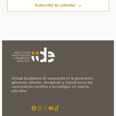
Subscribe to calendar
Unidad Académica de vanguardia en la generación,
aplicación, difusión, divulgación y transferencia del
conocimiento científico y tecnológico en materia
educativa.
Facebook
Instagram
X
YouTube
TikTok