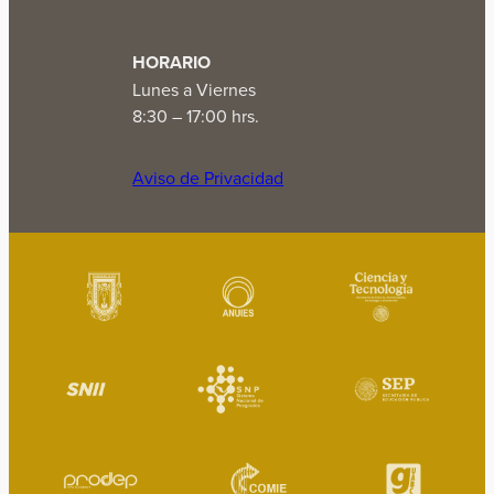
HORARIO
Lunes a Viernes
8:30 – 17:00 hrs.
Aviso de Privacidad