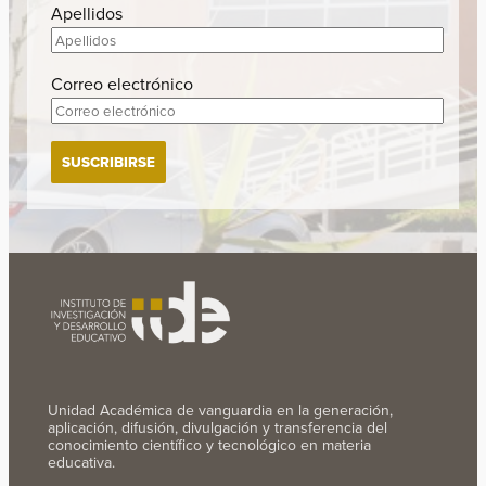
Apellidos
Correo electrónico
Unidad Académica de vanguardia en la generación,
aplicación, difusión, divulgación y transferencia del
conocimiento científico y tecnológico en materia
educativa.