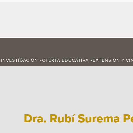
INVESTIGACIÓN
OFERTA EDUCATIVA
EXTENSIÓN Y VI
Dra. Rubí Surema P