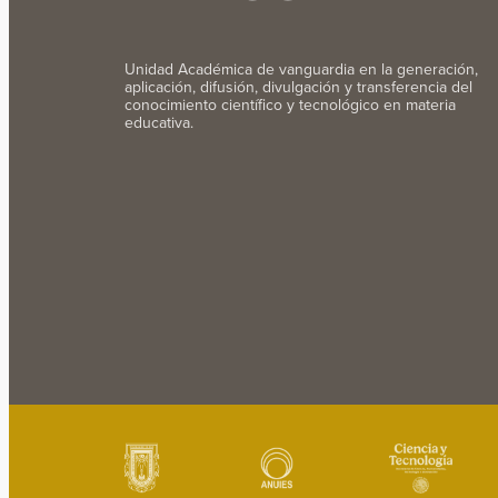
Unidad Académica de vanguardia en la generación,
aplicación, difusión, divulgación y transferencia del
conocimiento científico y tecnológico en materia
educativa.