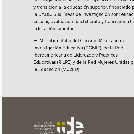
y transición a la educación superior, financiado 
la UABC. Sus líneas de investigación son: eficac
escolar, evaluación, bachillerato y transición a la
educación superior.
Es Miembro titular del Consejo Mexicano de
Investigación Educativa (COMIE), de la Red
Iberoamericana de Liderazgo y Prácticas
Educativas (RILPE) y de la Red Mujeres Unidas p
la Educación (MUxED).