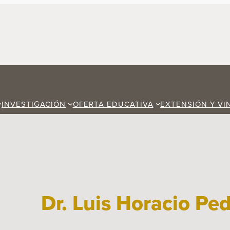
INVESTIGACIÓN
OFERTA EDUCATIVA
EXTENSIÓN Y VI
Dr. Luis Horacio Pe