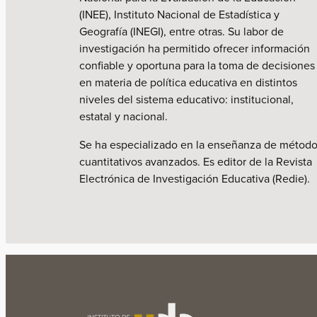
(INEE), Instituto Nacional de Estadística y
Geografía (INEGI), entre otras. Su labor de
investigación ha permitido ofrecer información
confiable y oportuna para la toma de decisiones
en materia de política educativa en distintos
niveles del sistema educativo: institucional,
estatal y nacional.
Se ha especializado en la enseñanza de métod
cuantitativos avanzados. Es editor de la Revista
Electrónica de Investigación Educativa (Redie).