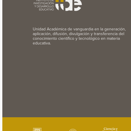
Unidad Académica de vanguardia en la generación,
aplicación, difusión, divulgación y transferencia del
conocimiento científico y tecnológico en materia
educativa.