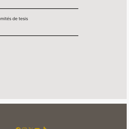
omités de tesis