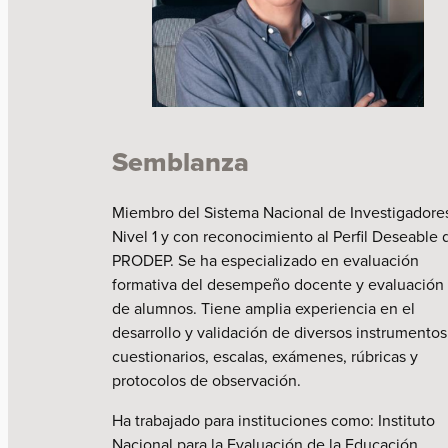
Semblanza
Miembro del Sistema Nacional de Investigadore
Nivel 1 y con reconocimiento al Perfil Deseable 
PRODEP. Se ha especializado en evaluación
formativa del desempeño docente y evaluación
de alumnos. Tiene amplia experiencia en el
desarrollo y validación de diversos instrumentos
cuestionarios, escalas, exámenes, rúbricas y
protocolos de observación.
Ha trabajado para instituciones como: Instituto
Nacional para la Evaluación de la Educación