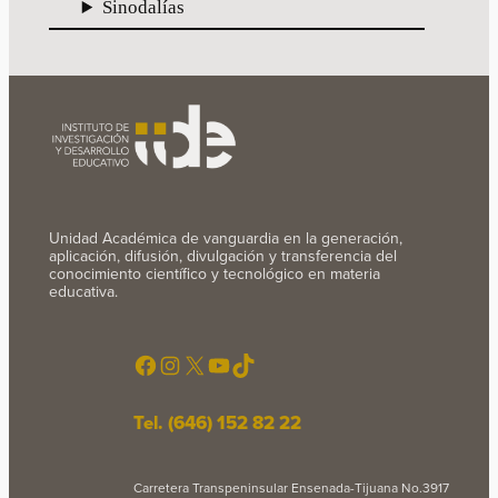
Sinodalías
Unidad Académica de vanguardia en la generación,
aplicación, difusión, divulgación y transferencia del
conocimiento científico y tecnológico en materia
educativa.
Facebook
Instagram
X
YouTube
TikTok
Tel. (646) 152 82 22
Carretera Transpeninsular Ensenada-Tijuana No.3917