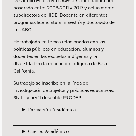
Desarrollo Educativo (UABC). Coordinadora del
posgrado entre 2008-2011 y 2017 y actualmente
subdirectora del IIDE. Docente en diferentes
programas licenciatura, maestría y doctorado de
la UABC.
Ha trabajado en temas relacionados con las
políticas públicas en educación, alumnos y
docentes en las escuelas indígenas y la
diversidad en la educación indígena de Baja
California.
Su trabajo se inscribe en la línea de
investigación de Sujetos y prácticas educativas.
SNII: I y perfil deseable PRODEP.
Formación Académica
Cuerpo Académico