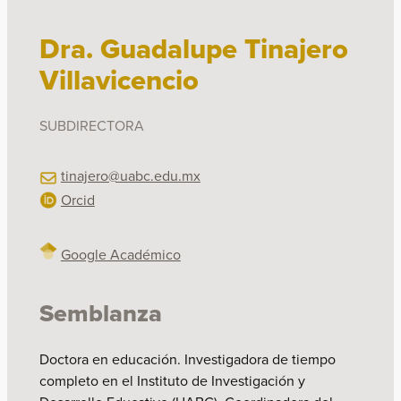
Dra. Guadalupe Tinajero
Villavicencio
SUBDIRECTORA
tinajero@uabc.edu.mx
Orcid
Google Académico
Semblanza
Doctora en educación. Investigadora de tiempo
completo en el Instituto de Investigación y