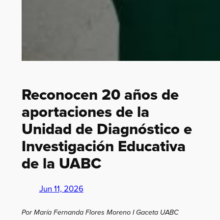
Reconocen 20 años de
aportaciones de la
Unidad de Diagnóstico e
Investigación Educativa
de la UABC
Jun 11, 2026
Por María Fernanda Flores Moreno I Gaceta UABC