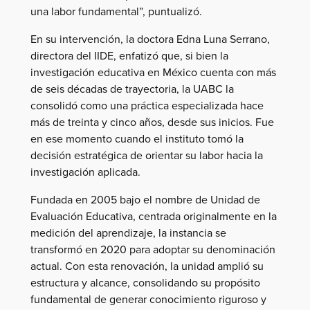
una labor fundamental”, puntualizó.
En su intervención, la doctora Edna Luna Serrano,
directora del IIDE, enfatizó que, si bien la
investigación educativa en México cuenta con más
de seis décadas de trayectoria, la UABC la
consolidó como una práctica especializada hace
más de treinta y cinco años, desde sus inicios. Fue
en ese momento cuando el instituto tomó la
decisión estratégica de orientar su labor hacia la
investigación aplicada.
Fundada en 2005 bajo el nombre de Unidad de
Evaluación Educativa, centrada originalmente en la
medición del aprendizaje, la instancia se
transformó en 2020 para adoptar su denominación
actual. Con esta renovación, la unidad amplió su
estructura y alcance, consolidando su propósito
fundamental de generar conocimiento riguroso y