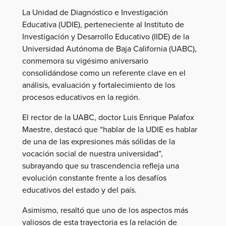
La Unidad de Diagnóstico e Investigación
Educativa (UDIE), perteneciente al Instituto de
Investigación y Desarrollo Educativo (IIDE) de la
Universidad Autónoma de Baja California (UABC),
conmemora su vigésimo aniversario
consolidándose como un referente clave en el
análisis, evaluación y fortalecimiento de los
procesos educativos en la región.
El rector de la UABC, doctor Luis Enrique Palafox
Maestre, destacó que “hablar de la UDIE es hablar
de una de las expresiones más sólidas de la
vocación social de nuestra universidad”,
subrayando que su trascendencia refleja una
evolución constante frente a los desafíos
educativos del estado y del país.
Asimismo, resaltó que uno de los aspectos más
valiosos de esta trayectoria es la relación de