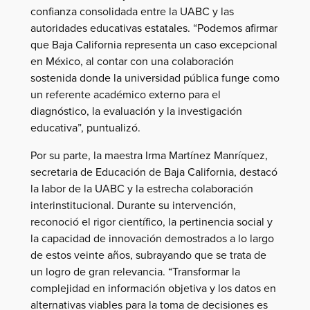
confianza consolidada entre la UABC y las
autoridades educativas estatales. “Podemos afirmar
que Baja California representa un caso excepcional
en México, al contar con una colaboración
sostenida donde la universidad pública funge como
un referente académico externo para el
diagnóstico, la evaluación y la investigación
educativa”, puntualizó.
Por su parte, la maestra Irma Martínez Manríquez,
secretaria de Educación de Baja California, destacó
la labor de la UABC y la estrecha colaboración
interinstitucional. Durante su intervención,
reconoció el rigor científico, la pertinencia social y
la capacidad de innovación demostrados a lo largo
de estos veinte años, subrayando que se trata de
un logro de gran relevancia. “Transformar la
complejidad en información objetiva y los datos en
alternativas viables para la toma de decisiones es