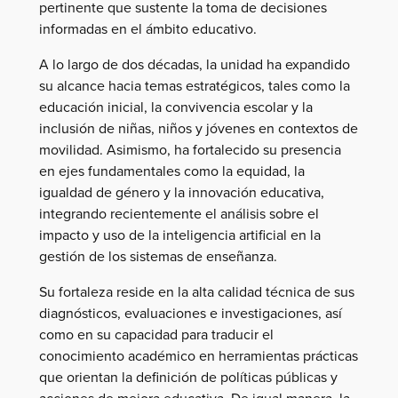
pertinente que sustente la toma de decisiones
informadas en el ámbito educativo.
A lo largo de dos décadas, la unidad ha expandido
su alcance hacia temas estratégicos, tales como la
educación inicial, la convivencia escolar y la
inclusión de niñas, niños y jóvenes en contextos de
movilidad. Asimismo, ha fortalecido su presencia
en ejes fundamentales como la equidad, la
igualdad de género y la innovación educativa,
integrando recientemente el análisis sobre el
impacto y uso de la inteligencia artificial en la
gestión de los sistemas de enseñanza.
Su fortaleza reside en la alta calidad técnica de sus
diagnósticos, evaluaciones e investigaciones, así
como en su capacidad para traducir el
conocimiento académico en herramientas prácticas
que orientan la definición de políticas públicas y
acciones de mejora educativa. De igual manera, la