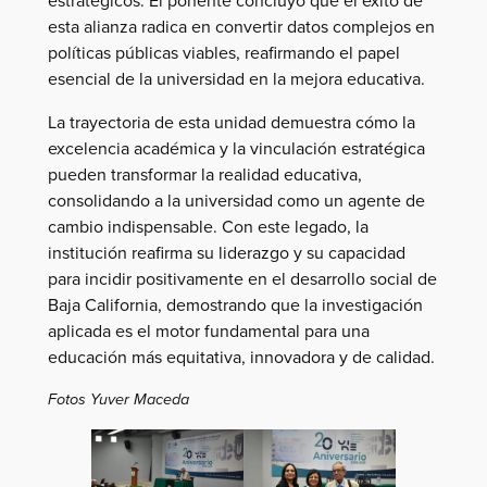
esta alianza radica en convertir datos complejos en
políticas públicas viables, reafirmando el papel
esencial de la universidad en la mejora educativa.
La trayectoria de esta unidad demuestra cómo la
excelencia académica y la vinculación estratégica
pueden transformar la realidad educativa,
consolidando a la universidad como un agente de
cambio indispensable. Con este legado, la
institución reafirma su liderazgo y su capacidad
para incidir positivamente en el desarrollo social de
Baja California, demostrando que la investigación
aplicada es el motor fundamental para una
educación más equitativa, innovadora y de calidad.
Fotos Yuver Maceda