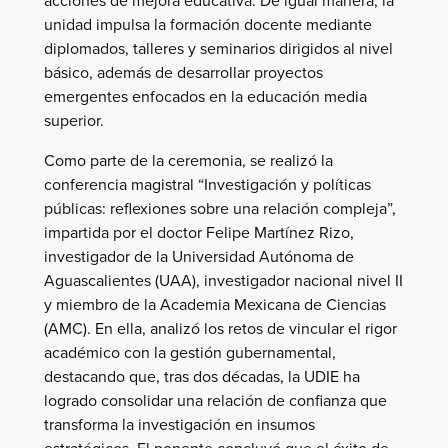
unidad impulsa la formación docente mediante
diplomados, talleres y seminarios dirigidos al nivel
básico, además de desarrollar proyectos
emergentes enfocados en la educación media
superior.
Como parte de la ceremonia, se realizó la
conferencia magistral “Investigación y políticas
públicas: reflexiones sobre una relación compleja”,
impartida por el doctor Felipe Martínez Rizo,
investigador de la Universidad Autónoma de
Aguascalientes (UAA), investigador nacional nivel II
y miembro de la Academia Mexicana de Ciencias
(AMC). En ella, analizó los retos de vincular el rigor
académico con la gestión gubernamental,
destacando que, tras dos décadas, la UDIE ha
logrado consolidar una relación de confianza que
transforma la investigación en insumos
estratégicos. El ponente concluyó que el éxito de