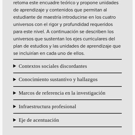
retoma este encuadre teórico y propone unidades
de aprendizaje y contenidos que permitan al
estudiante de maestría introducirse en los cuatro
universos con el rigor y profundidad requeridos
para este nivel. A continuación se describen los
universos que sustentan los ejes curriculares del
plan de estudios y las unidades de aprendizaje que
se incluirían en cada uno de ellos.
Contextos sociales discordantes
Conocimiento sustantivo y hallazgos
Marcos de referencia en la investigación
Infraestructura profesional
Eje de acentuación