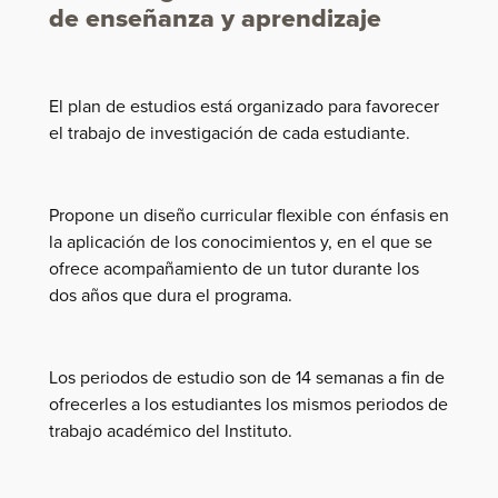
de enseñanza y aprendizaje
El plan de estudios está organizado para favorecer
el trabajo de investigación de cada estudiante.
Propone un diseño curricular flexible con énfasis en
la aplicación de los conocimientos y, en el que se
ofrece acompañamiento de un tutor durante los
dos años que dura el programa.
Los periodos de estudio son de 14 semanas a fin de
ofrecerles a los estudiantes los mismos periodos de
trabajo académico del Instituto.