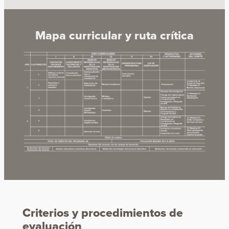
Mapa curricular y ruta crítica
Criterios y procedimientos de
evaluación