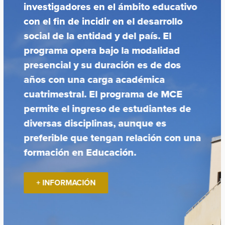
investigadores en el ámbito educativo
con el fin de incidir en el desarrollo
social de la entidad y del país. El
programa opera bajo la modalidad
presencial y su duración es de dos
años con una carga académica
cuatrimestral. El programa de MCE
permite el ingreso de estudiantes de
diversas disciplinas, aunque es
preferible que tengan relación con una
formación en Educación.
+ INFORMACIÓN