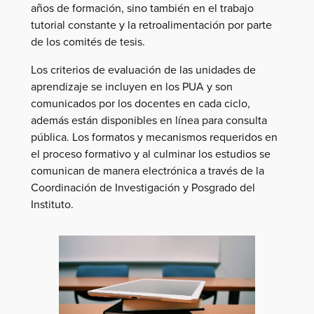
años de formación, sino también en el trabajo
tutorial constante y la retroalimentación por parte
de los comités de tesis.
Los criterios de evaluación de las unidades de
aprendizaje se incluyen en los PUA y son
comunicados por los docentes en cada ciclo,
además están disponibles en línea para consulta
pública. Los formatos y mecanismos requeridos en
el proceso formativo y al culminar los estudios se
comunican de manera electrónica a través de la
Coordinación de Investigación y Posgrado del
Instituto.