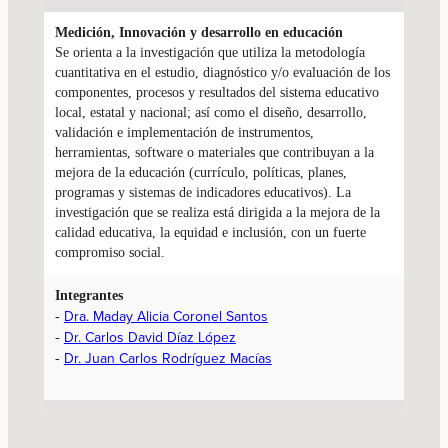
Medición, Innovación y
desarrollo en educación
Se orienta a la investigación que utiliza la metodología
cuantitativa en el estudio, diagnóstico y/o evaluación de los
componentes, procesos y resultados del sistema educativo
local, estatal y nacional; así como el diseño, desarrollo,
validación e implementación de instrumentos,
herramientas, software o materiales que contribuyan a la
mejora de la educación (currículo, políticas, planes,
programas y sistemas de indicadores educativos). La
investigación que se realiza está dirigida a la mejora de la
calidad educativa, la equidad e inclusión, con un fuerte
compromiso social.
Integrantes
Dra. Maday Alicia Coronel Santos
-
Dr. Carlos David Díaz López
-
Dr. Juan Carlos Rodríguez Macías
-