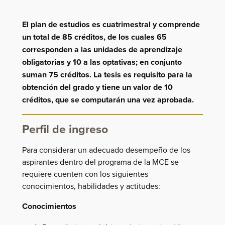
El plan de estudios es cuatrimestral y comprende
un total de 85 créditos, de los cuales 65
corresponden a las unidades de aprendizaje
obligatorias y 10 a las optativas; en conjunto
suman 75 créditos. La tesis es requisito para la
obtención del grado y tiene un valor de 10
créditos, que se computarán una vez aprobada.
Perfil de ingreso
Para considerar un adecuado desempeño de los
aspirantes dentro del programa de la MCE se
requiere cuenten con los siguientes
conocimientos, habilidades y actitudes:
Conocimientos