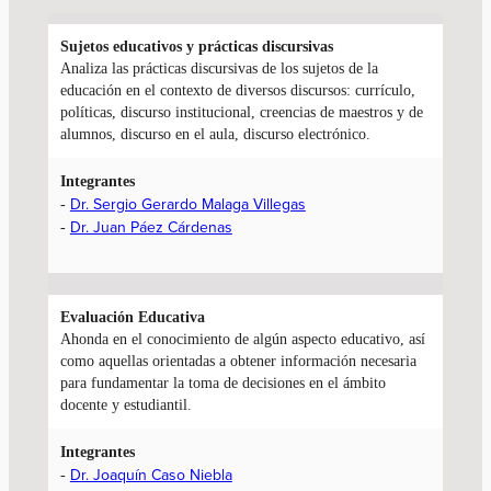
Sujetos educativos y
prácticas discursivas
Analiza las prácticas discursivas de los sujetos de la
educación en el contexto de diversos discursos: currículo,
políticas, discurso institucional, creencias de maestros y de
alumnos, discurso en el aula, discurso electrónico.
Integrantes
Dr. Sergio Gerardo Malaga Villegas
-
Dr. Juan Páez Cárdenas
-
Evaluación Educativa
Ahonda en el conocimiento de algún aspecto educativo, así
como aquellas orientadas a obtener información necesaria
para fundamentar la toma de decisiones en el ámbito
docente y estudiantil.
Integrantes
Dr. Joaquín Caso Niebla
-