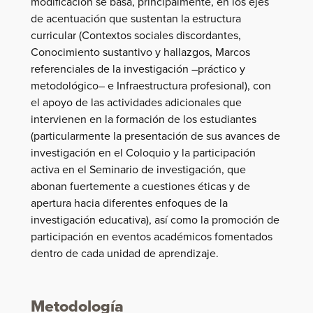
modificación se basa, principalmente, en los ejes
de acentuación que sustentan la estructura
curricular (Contextos sociales discordantes,
Conocimiento sustantivo y hallazgos, Marcos
referenciales de la investigación –práctico y
metodológico– e Infraestructura profesional), con
el apoyo de las actividades adicionales que
intervienen en la formación de los estudiantes
(particularmente la presentación de sus avances de
investigación en el Coloquio y la participación
activa en el Seminario de investigación, que
abonan fuertemente a cuestiones éticas y de
apertura hacia diferentes enfoques de la
investigación educativa), así como la promoción de
participación en eventos académicos fomentados
dentro de cada unidad de aprendizaje.
Metodología