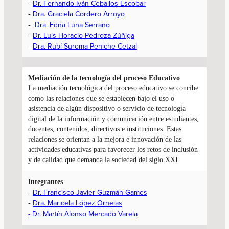
Dr. Fernando Iván Ceballos Escobar
-
Dra. Graciela Cordero Arroyo
-
Dra. Edna Luna Serrano
-
Dr. Luis Horacio Pedroza Zúñiga
-
Dra. Rubí Surema Peniche Cetzal
-
Mediación de la tecnología
del proceso Educativo
La mediación tecnológica del proceso educativo se concibe
como las relaciones que se establecen bajo el uso o
asistencia de algún dispositivo o servicio de tecnología
digital de la información y comunicación entre estudiantes,
docentes, contenidos, directivos e instituciones. Estas
relaciones se orientan a la mejora e innovación de las
actividades educativas para favorecer los retos de inclusión
y de calidad que demanda la sociedad del siglo XXI
Integrantes
Dr. Francisco Javier Guzmán Games
-
Dra. Maricela López Ornelas
-
- Dr. Martín Alonso Mercado Varela