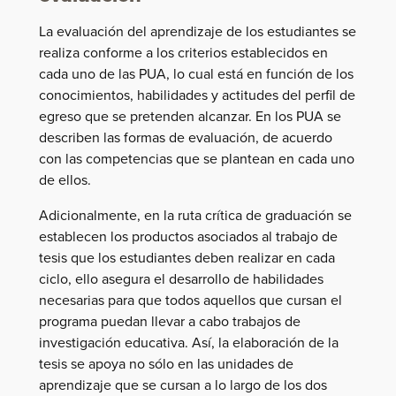
La evaluación del aprendizaje de los estudiantes se
realiza conforme a los criterios establecidos en
cada uno de las PUA, lo cual está en función de los
conocimientos, habilidades y actitudes del perfil de
egreso que se pretenden alcanzar. En los PUA se
describen las formas de evaluación, de acuerdo
con las competencias que se plantean en cada uno
de ellos.
Adicionalmente, en la ruta crítica de graduación se
establecen los productos asociados al trabajo de
tesis que los estudiantes deben realizar en cada
ciclo, ello asegura el desarrollo de habilidades
necesarias para que todos aquellos que cursan el
programa puedan llevar a cabo trabajos de
investigación educativa. Así, la elaboración de la
tesis se apoya no sólo en las unidades de
aprendizaje que se cursan a lo largo de los dos