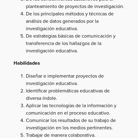
planteamiento de proyectos de investigación.
De los principales métodos y técnicas de
análisis de datos generados por la
investigación educativa.
De estrategias básicas de comunicación y
transferencia de los hallazgos de la
investigación educativa.
Habilidades
Diseñar e implementar proyectos de
investigación educativa.
Identificar problemáticas educativas de
diversa índole.
Aplicar las tecnologías de la información y
comunicación en el proceso educativo.
Comunicar los resultados de su trabajo de
investigación en los medios pertinentes.
Trabajar de manera colaborativa.