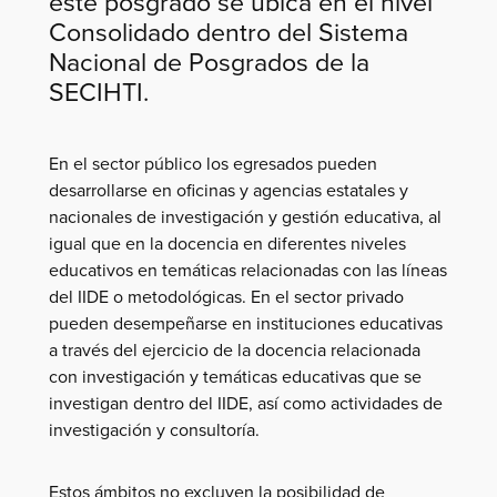
este posgrado se ubica en el nivel
Consolidado dentro del Sistema
Nacional de Posgrados de la
SECIHTI.
En el sector público los egresados pueden
desarrollarse en oficinas y agencias estatales y
nacionales de investigación y gestión educativa, al
igual que en la docencia en diferentes niveles
educativos en temáticas relacionadas con las líneas
del IIDE o metodológicas. En el sector privado
pueden desempeñarse en instituciones educativas
a través del ejercicio de la docencia relacionada
con investigación y temáticas educativas que se
investigan dentro del IIDE, así como actividades de
investigación y consultoría.
Estos ámbitos no excluyen la posibilidad de