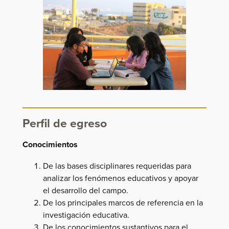
Perfil de egreso
Conocimientos
De las bases disciplinares requeridas para
analizar los fenómenos educativos y apoyar
el desarrollo del campo.
De los principales marcos de referencia en la
investigación educativa.
De los conocimientos sustantivos para el