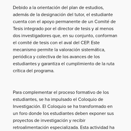
Debido a la orientación del plan de estudios,
además de la designación del tutor, el estudiante
cuenta con el apoyo permanente de un Comité de
Tesis integrado por el director de tesis y al menos
dos investigadores que, en su conjunto, conforman
el comité de tesis con el aval del CEP. Este
mecanismo permite la valoración sistemática,
periódica y colectiva de los avances de los
estudiantes y garantiza el cumplimiento de la ruta
crítica del programa.
Para complementar el proceso formativo de los
estudiantes, se ha impulsado el Coloquio de
Investigación. El Coloquio se ha transformado en
un foro donde los estudiantes deben exponer sus
proyectos de investigación y recibir
retroalimentación especializada. Esta actividad ha