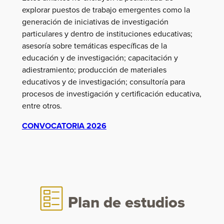
explorar puestos de trabajo emergentes como la
generación de iniciativas de investigación
particulares y dentro de instituciones educativas;
asesoría sobre temáticas específicas de la
educación y de investigación; capacitación y
adiestramiento; producción de materiales
educativos y de investigación; consultoría para
procesos de investigación y certificación educativa,
entre otros.
CONVOCATORIA 2026
Plan de estudios