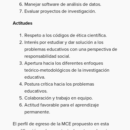
Manejar software de análisis de datos.
Evaluar proyectos de investigación.
Actitudes
Respeto a los códigos de ética científica.
Interés por estudiar y dar solución a los
problemas educativos con una perspectiva de
responsabilidad social.
Apertura hacia los diferentes enfoques
teórico-metodológicos de la investigación
educativa.
Postura crítica hacia los problemas
educativos.
Colaboración y trabajo en equipo.
Actitud favorable para el aprendizaje
permanente.
El perfil de egreso de la MCE propuesto en esta