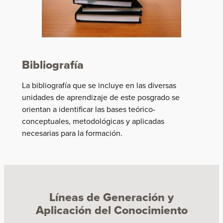
Bibliografía
La bibliografía que se incluye en las diversas
unidades de aprendizaje de este posgrado se
orientan a identificar las bases teórico-
conceptuales, metodológicas y aplicadas
necesarias para la formación.
Líneas de Generación y
Aplicación del Conocimiento