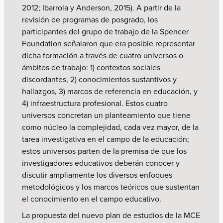
2012; Ibarrola y Anderson, 2015). A partir de la
revisión de programas de posgrado, los
participantes del grupo de trabajo de la Spencer
Foundation señalaron que era posible representar
dicha formación a través de cuatro universos o
ámbitos de trabajo: 1) contextos sociales
discordantes, 2) conocimientos sustantivos y
hallazgos, 3) marcos de referencia en educación, y
4) infraestructura profesional. Estos cuatro
universos concretan un planteamiento que tiene
como núcleo la complejidad, cada vez mayor, de la
tarea investigativa en el campo de la educación;
estos universos parten de la premisa de que los
investigadores educativos deberán conocer y
discutir ampliamente los diversos enfoques
metodológicos y los marcos teóricos que sustentan
el conocimiento en el campo educativo.
La propuesta del nuevo plan de estudios de la MCE