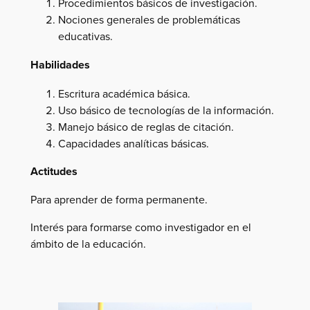
Procedimientos básicos de investigación.
Nociones generales de problemáticas
educativas.
Habilidades
Escritura académica básica.
Uso básico de tecnologías de la información.
Manejo básico de reglas de citación.
Capacidades analíticas básicas.
Actitudes
Para aprender de forma permanente.
Interés para formarse como investigador en el
ámbito de la educación.