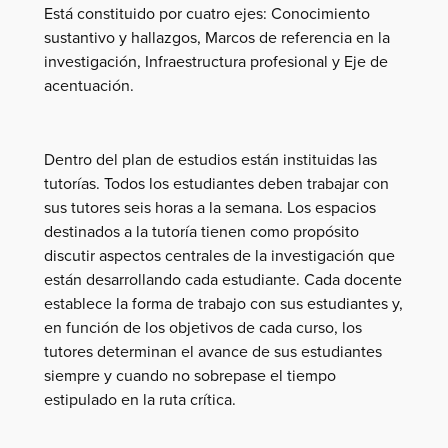
Está constituido por cuatro ejes: Conocimiento
sustantivo y hallazgos, Marcos de referencia en la
investigación, Infraestructura profesional y Eje de
acentuación.
Dentro del plan de estudios están instituidas las
tutorías. Todos los estudiantes deben trabajar con
sus tutores seis horas a la semana. Los espacios
destinados a la tutoría tienen como propósito
discutir aspectos centrales de la investigación que
están desarrollando cada estudiante. Cada docente
establece la forma de trabajo con sus estudiantes y,
en función de los objetivos de cada curso, los
tutores determinan el avance de sus estudiantes
siempre y cuando no sobrepase el tiempo
estipulado en la ruta crítica.