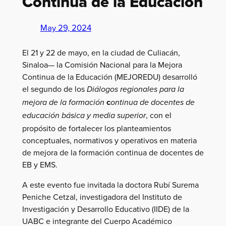
Continua de la Educación
May 29, 2024
El 21 y 22 de mayo, en la ciudad de Culiacán,
Sinaloa— la Comisión Nacional para la Mejora
Continua de la Educación (MEJOREDU) desarrolló
el segundo de los
Diálogos regionales para la
c
mejora de la formación
ontinua de docentes de
, con el
educación básica y media superior
propósito de fortalecer los planteamientos
conceptuales, normativos y operativos en materia
de mejora de la formación continua de docentes de
EB y EMS.
A este evento fue invitada la doctora Rubí Surema
Peniche Cetzal, investigadora del Instituto de
Investigación y Desarrollo Educativo (IIDE) de la
UABC e integrante del Cuerpo Académico