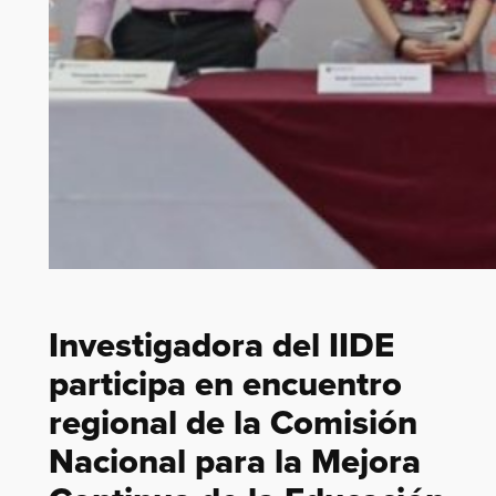
Investigadora del IIDE
participa en encuentro
regional de la Comisión
Nacional para la Mejora