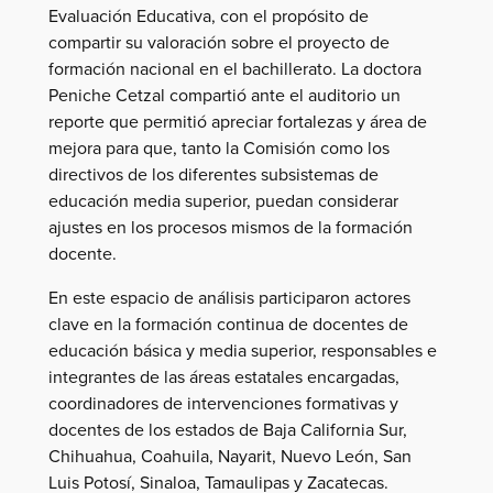
Evaluación Educativa, con el propósito de
compartir su valoración sobre el proyecto de
formación nacional en el bachillerato. La doctora
Peniche Cetzal compartió ante el auditorio un
reporte que permitió apreciar fortalezas y área de
mejora para que, tanto la Comisión como los
directivos de los diferentes subsistemas de
educación media superior, puedan considerar
ajustes en los procesos mismos de la formación
docente.
En este espacio de análisis participaron actores
clave en la formación continua de docentes de
educación básica y media superior, responsables e
integrantes de las áreas estatales encargadas,
coordinadores de intervenciones formativas y
docentes de los estados de Baja California Sur,
Chihuahua, Coahuila, Nayarit, Nuevo León, San
Luis Potosí, Sinaloa, Tamaulipas y Zacatecas.