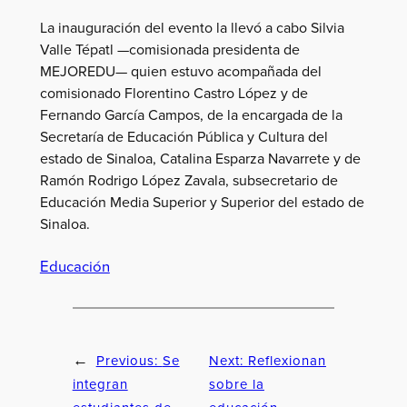
La inauguración del evento la llevó a cabo Silvia
Valle Tépatl —comisionada presidenta de
MEJOREDU— quien estuvo acompañada del
comisionado Florentino Castro López y de
Fernando García Campos, de la encargada de la
Secretaría de Educación Pública y Cultura del
estado de Sinaloa, Catalina Esparza Navarrete y de
Ramón Rodrigo López Zavala, subsecretario de
Educación Media Superior y Superior del estado de
Sinaloa.
Educación
Previous:
Se
Next:
Reflexionan
←
integran
sobre la