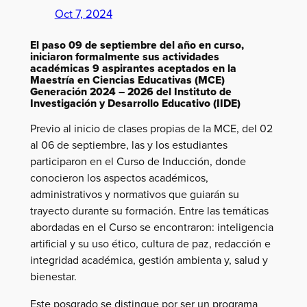
Oct 7, 2024
El paso 09 de septiembre del año en curso,
iniciaron formalmente sus actividades
académicas 9 aspirantes aceptados en la
Maestría en Ciencias Educativas (MCE)
Generación 2024 – 2026 del Instituto de
Investigación y Desarrollo Educativo (IIDE)
Previo al inicio de clases propias de la MCE, del 02
al 06 de septiembre, las y los estudiantes
participaron en el Curso de Inducción, donde
conocieron los aspectos académicos,
administrativos y normativos que guiarán su
trayecto durante su formación. Entre las temáticas
abordadas en el Curso se encontraron: inteligencia
artificial y su uso ético, cultura de paz, redacción e
integridad académica, gestión ambienta y, salud y
bienestar.
Este posgrado se distingue por ser un programa