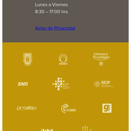
Lunes a Viernes
8:30 – 17:00 hrs.
Aviso de Privacidad