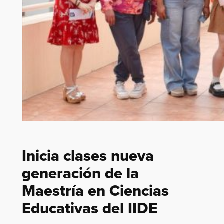
Inicia clases nueva
generación de la
Maestría en Ciencias
Educativas del IIDE