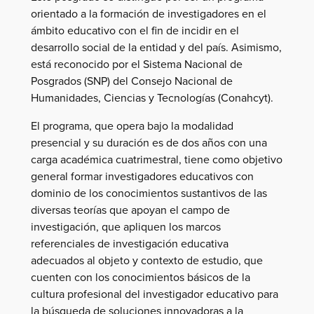
orientado a la formación de investigadores en el
ámbito educativo con el fin de incidir en el
desarrollo social de la entidad y del país. Asimismo,
está reconocido por el Sistema Nacional de
Posgrados (SNP) del Consejo Nacional de
Humanidades, Ciencias y Tecnologías (Conahcyt).
El programa, que opera bajo la modalidad
presencial y su duración es de dos años con una
carga académica cuatrimestral, tiene como objetivo
general formar investigadores educativos con
dominio de los conocimientos sustantivos de las
diversas teorías que apoyan el campo de
investigación, que apliquen los marcos
referenciales de investigación educativa
adecuados al objeto y contexto de estudio, que
cuenten con los conocimientos básicos de la
cultura profesional del investigador educativo para
la búsqueda de soluciones innovadoras a la