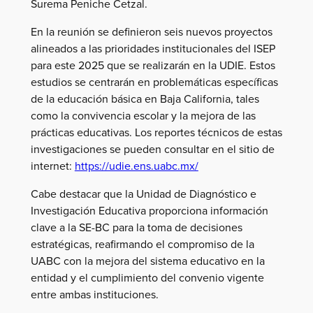
Surema Peniche Cetzal.
En la reunión se definieron seis nuevos proyectos
alineados a las prioridades institucionales del ISEP
para este 2025 que se realizarán en la UDIE. Estos
estudios se centrarán en problemáticas específicas
de la educación básica en Baja California, tales
como la convivencia escolar y la mejora de las
prácticas educativas. Los reportes técnicos de estas
investigaciones se pueden consultar en el sitio de
internet:
https://udie.ens.uabc.mx/
Cabe destacar que la Unidad de Diagnóstico e
Investigación Educativa proporciona información
clave a la SE-BC para la toma de decisiones
estratégicas, reafirmando el compromiso de la
UABC con la mejora del sistema educativo en la
entidad y el cumplimiento del convenio vigente
entre ambas instituciones.