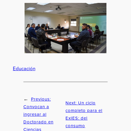
Educación
Previous:
←
Next:
Un ciclo
Convocan a
completo para el
ingresar al
ExIES: del
Doctorado en
consumo
Ciencias