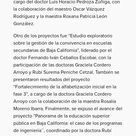
cargo del doctor Luis Horacio Pedroza Zúñiga, con
la colaboración del maestro Oscar Vázquez
Rodríguez y la maestra Roxana Patricia León
González.
Otro de los proyectos fue “Estudio exploratorio
sobre la gestión de la convivencia en escuelas
secundarias de Baja California”, liderado por el
doctor Fernando Iván Ceballos Escobar, con la
participación de las doctoras Graciela Cordero
Arroyo y Rubí Surema Peniche Cetzal. También se
presentaron resultados del proyecto
“Fortalecimiento de la alfabetización inicial en la
fase 3”, a cargo de la doctora Graciela Cordero
Arroyo con la colaboración de la maestra Rosalía
Moreno Ibarra. Finalmente, se expuso el avance del
proyecto “Panorama de la educación superior
pública en Baja California: el caso de los programas
de ingeniería´´, coordinado por la doctora Rubí