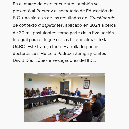
En el marco de este encuentro, también se
presentó al Rector y al secretario de Educación de
B.C. una síntesis de los resultados del
Cuestionario
, aplicado en 2024 a cerca
de contexto a aspirantes
de 30 mil postulantes como parte de la Evaluación
Integral para el Ingreso a las Licenciaturas de la
UABC. Este trabajo fue desarrollado por los
doctores Luis Horacio Pedroza Zúñiga y Carlos
David Díaz López investigadores del IIDE.