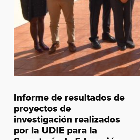
Informe de resultados de
proyectos de
investigación realizados
por la UDIE para la