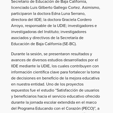
Secretario de Educación de Baja California,
licenciado Luis Gilberto Gallego Cortez. Asimismo,
participaron la doctora Edna Luna Serrano,
directora del IIDE; la doctora Graciela Cordero
Arroyo, responsable de la UDIE; investigadores e
investigadoras del Instituto; investigadores
asociados y directivos de la Secretaría de
Educación de Baja California (SE-BC).
Durante la sesión, se presentaron resultados y
avances de diversos estudios desarrollados por el
IIDE mediante la UDIE, los cuales contribuyen con
información científica clave para fortalecer la toma
de decisiones en beneficio de la mejora educativa
en nuestra entidad. Uno de los proyectos
expuestos fue el estudio “Satisfacción de usuarios
y beneficiarios hacia el servicio educativo ofrecido
durante la jornada escolar extendida en el marco
del Programa Educando con el Corazón (PECO)”, a