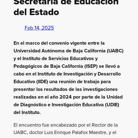
Secretaría de Educación
del Estado
Feb 14, 2025
En el marco del convenio vigente entre la
Universidad Autónoma de Baja California (UABC)
y el Instituto de Servicios Educativos y
Pedagógicos de Baja California (ISEP) se llevó a
cabo en el Instituto de Investigación y Desarrollo
Educativo (IIDE) una reunión de trabajo para
presentar los resultados de las investigaciones
realizadas en el año 2024 por parte de la Unidad
de Diagnóstico e Investigación Educativa (UDIE)
del Instituto.
El encuentro fue encabezado por el Rector de la
UABC, doctor Luis Enrique Palafox Maestre, y el