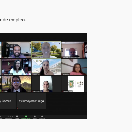
ar de empleo.