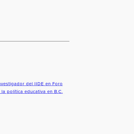
investigador del IIDE en Foro
 la política educativa en B.C.