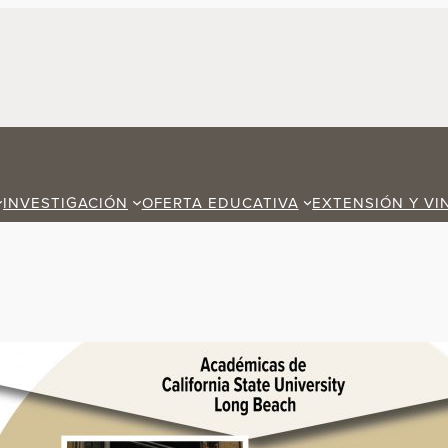
INVESTIGACIÓN
OFERTA EDUCATIVA
EXTENSIÓN Y VI