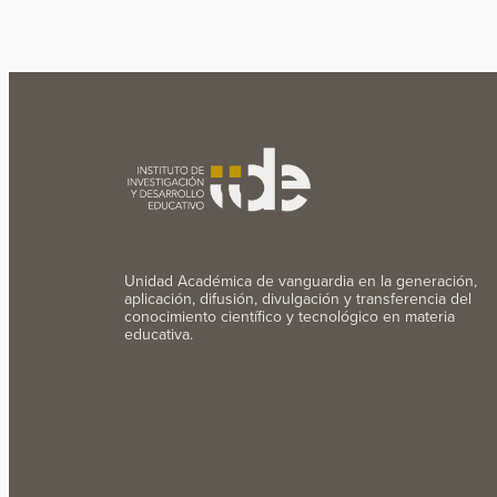
Unidad Académica de vanguardia en la generación,
aplicación, difusión, divulgación y transferencia del
conocimiento científico y tecnológico en materia
educativa.