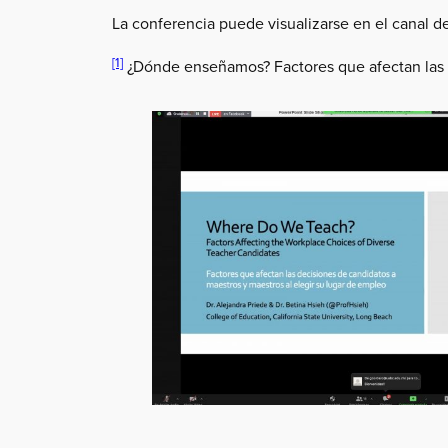
La conferencia puede visualizarse en el canal d
[1]
¿Dónde enseñamos? Factores que afectan las d